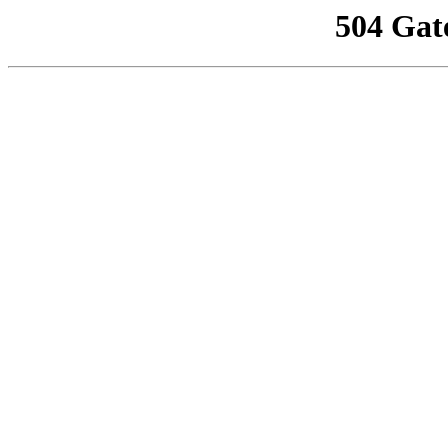
504 Gat